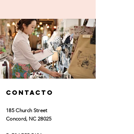
Contacto
185 Church Street
Concord, NC 28025​