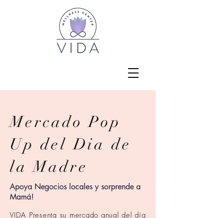
Mercado Pop
Up del Dia de
la Madre
Apoya Negocios locales y sorprende a
Mamá!
VIDA Presenta su mercado anual del dia